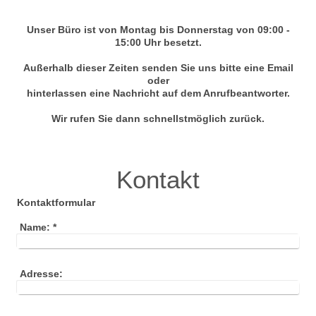
Unser Büro ist von Montag bis Donnerstag von 09:00 -
15:00 Uhr besetzt.
Außerhalb dieser Zeiten senden Sie uns bitte eine Email
oder
hinterlassen eine Nachricht auf dem Anrufbeantworter.
Wir rufen Sie dann schnellstmöglich zurück.
Kontakt
Kontaktformular
Name:
*
Adresse: